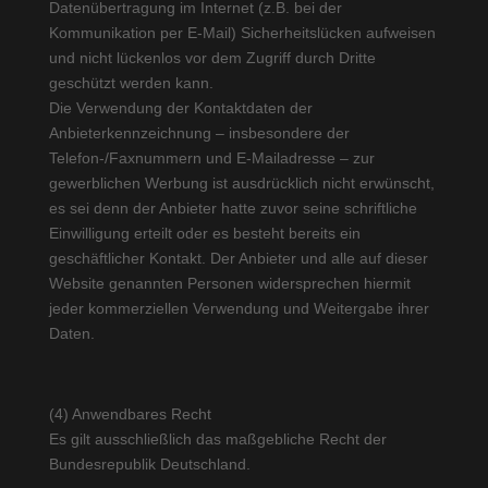
Datenübertragung im Internet (z.B. bei der
Kommunikation per E-Mail) Sicherheitslücken aufweisen
und nicht lückenlos vor dem Zugriff durch Dritte
geschützt werden kann.
Die Verwendung der Kontaktdaten der
Anbieterkennzeichnung – insbesondere der
Telefon-/Faxnummern und E-Mailadresse – zur
gewerblichen Werbung ist ausdrücklich nicht erwünscht,
es sei denn der Anbieter hatte zuvor seine schriftliche
Einwilligung erteilt oder es besteht bereits ein
geschäftlicher Kontakt. Der Anbieter und alle auf dieser
Website genannten Personen widersprechen hiermit
jeder kommerziellen Verwendung und Weitergabe ihrer
Daten.
(4) Anwendbares Recht
Es gilt ausschließlich das maßgebliche Recht der
Bundesrepublik Deutschland.