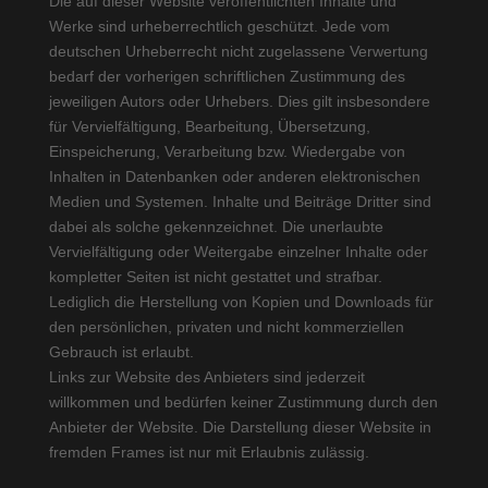
Die auf dieser Website veröffentlichten Inhalte und
Werke sind urheberrechtlich geschützt. Jede vom
deutschen Urheberrecht nicht zugelassene Verwertung
bedarf der vorherigen schriftlichen Zustimmung des
jeweiligen Autors oder Urhebers. Dies gilt insbesondere
für Vervielfältigung, Bearbeitung, Übersetzung,
Einspeicherung, Verarbeitung bzw. Wiedergabe von
Inhalten in Datenbanken oder anderen elektronischen
Medien und Systemen. Inhalte und Beiträge Dritter sind
dabei als solche gekennzeichnet. Die unerlaubte
Vervielfältigung oder Weitergabe einzelner Inhalte oder
kompletter Seiten ist nicht gestattet und strafbar.
Lediglich die Herstellung von Kopien und Downloads für
den persönlichen, privaten und nicht kommerziellen
Gebrauch ist erlaubt.
Links zur Website des Anbieters sind jederzeit
willkommen und bedürfen keiner Zustimmung durch den
Anbieter der Website. Die Darstellung dieser Website in
fremden Frames ist nur mit Erlaubnis zulässig.