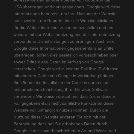
Adresse werden an einen Server von Google in den
USA übertragen und dort gespeichert. Google wird diese
Informationen benutzen, um Ihre Nutzung der Website
auszuwerten, um Reports über die Websiteaktivitäten
für die Websitebetreiber zusammenzustellen und um
weitere mit der Websitenutzung und der Internetnutzung
verbundene Dienstleistungen zu erbringen. Auch wird
Google diese Informationen gegebenenfalls an Dritte
übertragen, sofern dies gesetzlich vorgeschrieben oder
soweit Dritte diese Daten im Auftrag von Google
verarbeiten. Google wird in keinem Fall Ihre IP-Adresse
mit anderen Daten von Google in Verbindung bringen.
Sie können die Installation der Cookies durch eine
entsprechende Einstellung Ihrer Browser Software
verhindern. Wir weisen darauf hin, dass Sie in diesem
Fall gegebenenfalls nicht sämtliche Funktionen dieser
Website voll umfänglich nutzen können. Durch die
Nutzung dieser Website erklären Sie sich mit der
Bearbeitung der über Sie erhobenen Daten durch
Google in der zuvor beschriebenen Art und Weise und