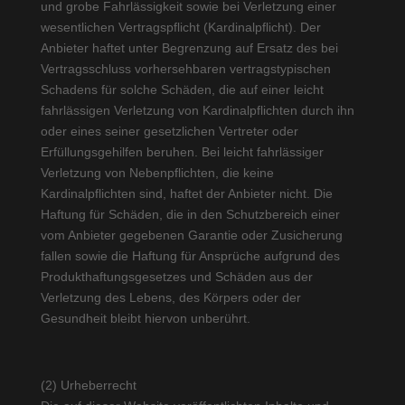
und grobe Fahrlässigkeit sowie bei Verletzung einer
wesentlichen Vertragspflicht (Kardinalpflicht). Der
Anbieter haftet unter Begrenzung auf Ersatz des bei
Vertragsschluss vorhersehbaren vertragstypischen
Schadens für solche Schäden, die auf einer leicht
fahrlässigen Verletzung von Kardinalpflichten durch ihn
oder eines seiner gesetzlichen Vertreter oder
Erfüllungsgehilfen beruhen. Bei leicht fahrlässiger
Verletzung von Nebenpflichten, die keine
Kardinalpflichten sind, haftet der Anbieter nicht. Die
Haftung für Schäden, die in den Schutzbereich einer
vom Anbieter gegebenen Garantie oder Zusicherung
fallen sowie die Haftung für Ansprüche aufgrund des
Produkthaftungsgesetzes und Schäden aus der
Verletzung des Lebens, des Körpers oder der
Gesundheit bleibt hiervon unberührt.
(2) Urheberrecht