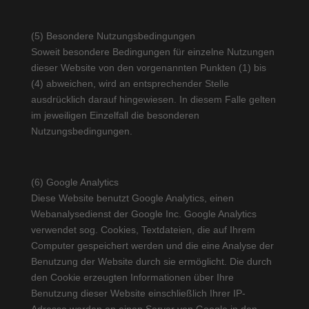
(5) Besondere Nutzungsbedingungen
Soweit besondere Bedingungen für einzelne Nutzungen
dieser Website von den vorgenannten Punkten (1) bis
(4) abweichen, wird an entsprechender Stelle
ausdrücklich darauf hingewiesen. In diesem Falle gelten
im jeweiligen Einzelfall die besonderen
Nutzungsbedingungen.
(6) Google Analytics
Diese Website benutzt Google Analytics, einen
Webanalysedienst der Google Inc. Google Analytics
verwendet sog. Cookies, Textdateien, die auf Ihrem
Computer gespeichert werden und die eine Analyse der
Benutzung der Website durch sie ermöglicht. Die durch
den Cookie erzeugten Informationen über Ihre
Benutzung dieser Website einschließlich Ihrer IP-