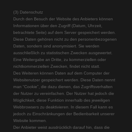
(3) Datenschutz
Durch den Besuch der Website des Anbieters können
Informationen über den Zugriff (Datum, Uhrzeit,
betrachtete Seite) auf dem Server gespeichert werden.
Diese Daten gehören nicht zu den personenbezogenen
Daten, sondern sind anonymisiert. Sie werden
ausschließlich zu statistischen Zwecken ausgewertet.
Eine Weitergabe an Dritte, zu kommerziellen oder
nichtkommerziellen Zwecken, findet nicht statt.
Des Weiteren können Daten auf dem Computer der
Websitenutzer gespeichert werden. Diese Daten nennt
man “Cookie”, die dazu dienen, das Zugriffsverhalten
der Nutzer zu vereinfachen. Der Nutzer hat jedoch die
Möglichkeit, diese Funktion innerhalb des jeweiligen
Webbrowsers zu deaktivieren. In diesem Fall kann es
jedoch zu Einschränkungen der Bedienbarkeit unserer
Website kommen.
Der Anbieter weist ausdrücklich darauf hin, dass die