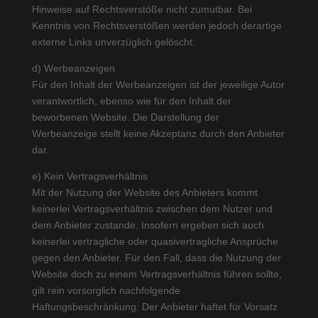
Hinweise auf Rechtsverstöße nicht zumutbar. Bei
Kenntnis von Rechtsverstößen werden jedoch derartige
externe Links unverzüglich gelöscht.
d) Werbeanzeigen
Für den Inhalt der Werbeanzeigen ist der jeweilige Autor
verantwortlich, ebenso wie für den Inhalt der
beworbenen Website. Die Darstellung der
Werbeanzeige stellt keine Akzeptanz durch den Anbieter
dar.
e) Kein Vertragsverhältnis
Mit der Nutzung der Website des Anbieters kommt
keinerlei Vertragsverhältnis zwischen dem Nutzer und
dem Anbieter zustande. Insofern ergeben sich auch
keinerlei vertragliche oder quasivertragliche Ansprüche
gegen den Anbieter. Für den Fall, dass die Nutzung der
Website doch zu einem Vertragsverhältnis führen sollte,
gilt rein vorsorglich nachfolgende
Haftungsbeschränkung: Der Anbieter haftet für Vorsatz